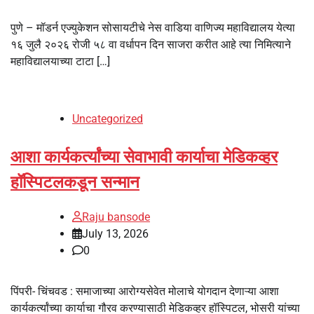
पुणे – मॉडर्न एज्युकेशन सोसायटीचे नेस वाडिया वाणिज्य महाविद्यालय येत्या
१६ जुलै २०२६ रोजी ५८ वा वर्धापन दिन साजरा करीत आहे त्या निमित्याने
महाविद्यालयाच्या टाटा […]
Uncategorized
आशा कार्यकर्त्यांच्या सेवाभावी कार्याचा मेडिकव्हर
हॉस्पिटलकडून सन्मान
Raju bansode
July 13, 2026
0
पिंपरी- चिंचवड : समाजाच्या आरोग्यसेवेत मोलाचे योगदान देणाऱ्या आशा
कार्यकर्त्यांच्या कार्याचा गौरव करण्यासाठी मेडिकव्हर हॉस्पिटल, भोसरी यांच्या