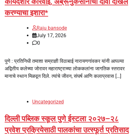
कायदेशीर कारवाई, अब्रूनुकसानीचा दावा दाखल
करण्याचा इशारा*
Raju bansode
July 17, 2026
0
पुणे : प्रतिनिधी तमाशा सम्राज्ञी विठाबाई नारायणगांवकर यांनी आपल्या
अद्वितीय कलेच्या जोरावर महाराष्ट्राच्या लोककलांना जागतिक स्तरावर
मानाचे स्थान मिळवून दिले. त्यांचे जीवन, संघर्ष आणि कलाप्रवास […]
Uncategorized
दिल्ली पब्लिक स्कूल पुणे ईस्टला २०२७–२८
प्रवेश प्रक्रियेसाठी पालकांचा उत्स्फूर्त प्रतिसाद