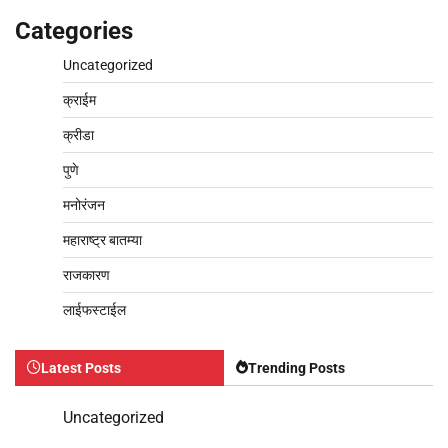
Categories
Uncategorized
क्राईम
क्रीडा
पुणे
मनोरंजन
महाराष्ट्र बातम्या
राजकारण
लाईफस्टाईल
Latest Posts
Trending Posts
Uncategorized