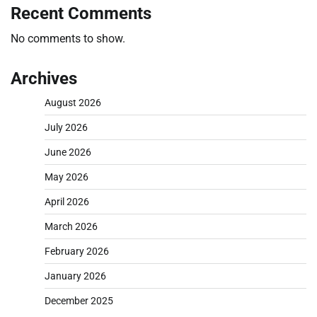
Recent Comments
No comments to show.
Archives
August 2026
July 2026
June 2026
May 2026
April 2026
March 2026
February 2026
January 2026
December 2025