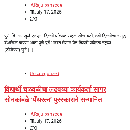
Raju bansode
July 17, 2026
0
पुणे, दि. १६ जुलै २०२६: दिल्ली पब्लिक स्कूल सोसायटी, नवी दिल्लीचा समृद्ध
शैक्षणिक वारसा आता पुणे पूर्व भागात घेऊन येत दिल्ली पब्लिक स्कूल
(डीपीएस) पुणे […]
Uncategorized
विद्यार्थी चळवळीचा लढवय्या कार्यकर्ता सागर
सोनकांबळे ‘पॅंथरत्न’ पुरस्काराने सन्मानित
Raju bansode
July 17, 2026
0