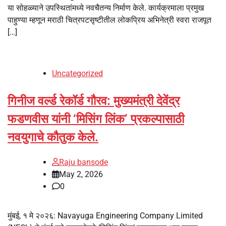
या सोहळ्याने उपस्थितांमध्ये नवचैतन्य निर्माण केले. कार्यक्रमाला प्रमुख
पाहुण्या म्हणून मराठी चित्रपटसृष्टीतील लोकप्रिय अभिनेत्री स्वरा राजपूत
[…]
Uncategorized
गिनीज वर्ल्ड रेकॉर्ड गौरव: मुख्यमंत्री देवेंद्र
फडणवीस यांनी ‘मिसिंग लिंक’ प्रकल्पासाठी
नवयुगाचे कौतुक केले.
Raju bansode
May 2, 2026
0
मुंबई, १ मे २०२६: Navayuga Engineering Company Limited