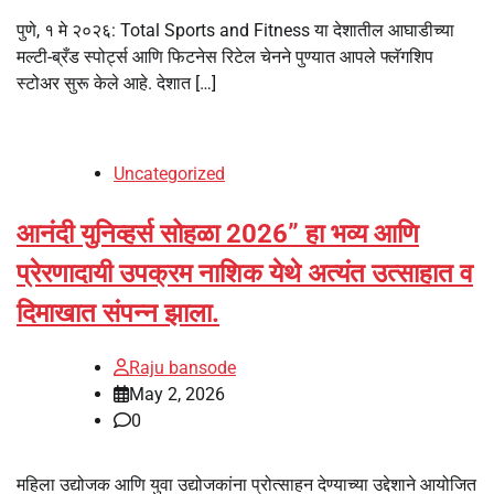
पुणे, १ मे २०२६: Total Sports and Fitness या देशातील आघाडीच्या
मल्टी-ब्रँड स्पोर्ट्स आणि फिटनेस रिटेल चेनने पुण्यात आपले फ्लॅगशिप
स्टोअर सुरू केले आहे. देशात […]
Uncategorized
आनंदी युनिव्हर्स सोहळा 2026” हा भव्य आणि
प्रेरणादायी उपक्रम नाशिक येथे अत्यंत उत्साहात व
दिमाखात संपन्न झाला.
Raju bansode
May 2, 2026
0
महिला उद्योजक आणि युवा उद्योजकांना प्रोत्साहन देण्याच्या उद्देशाने आयोजित