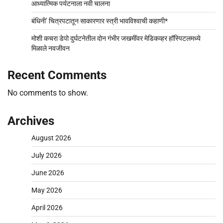
आध्यात्मिक पर्यटनाला नवी चालना
बंधिनी’ चित्रपटातून साकारणार स्त्री भावविश्वाची कहाणी*
मोशी कचरा डेपो दुर्घटनेतील दोन गंभीर जखमींवर मेडिकव्हर हॉस्पिटलमध्ये
मिळाले नवजीवन
Recent Comments
No comments to show.
Archives
August 2026
July 2026
June 2026
May 2026
April 2026