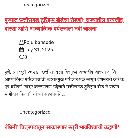
Uncategorized
पुण्यात छत्तीसगड टुरिझम बोर्डचा रोडशो; राज्यातील वन्यजीव,
वारसा आणि आध्यात्मिक पर्यटनाला नवी चालना
Raju bansode
July 31, 2026
0
पुणे, ३१ जुलै २०२६ : छत्तीसगडला विरंगुळा, वन्यजीव, वारसा आणि
आध्यात्मिक पर्यटनासाठी उदयोन्मुख पर्यटनस्थळ म्हणून देशभरात अधिक
प्रभावीपणे सादर करण्याच्या उद्देशाने छत्तीसगड टुरिझम बोर्ड ने उद्योग
भागीदार फिक्की यांच्या सहकार्याने…
Uncategorized
बंधिनी’ चित्रपटातून साकारणार स्त्री भावविश्वाची कहाणी*