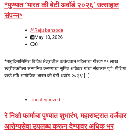
*पुण्यात ‘भारत की बेटी अवॉर्ड २०२६’ उत्साहात
संपन्न*
Raju bansode
May 10, 2026
0
*मातृदिनानिमित्त विविध क्षेत्रांतील कर्तृत्ववान महिलांचा गौरव* *१ लाख
स्त्रीशक्तीला सन्मानित करण्याचा सुमित आंबेकर यांचा संकल्प* पुणे: मीडिया
वर्ल्ड तर्फे आयोजित ‘भारत की बेटी अवॉर्ड २०२६’ […]
Uncategorized
रे निओ फार्माचा पुण्यात शुभारंभ, महाराष्ट्रात दर्जेदार
आरोग्यसेवा उपलब्‍ध करून देण्यावर अधिक भर