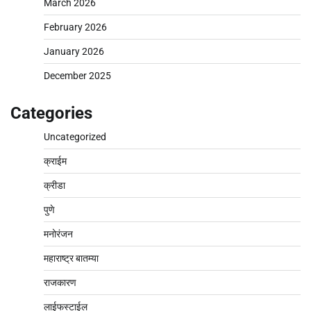
March 2026
February 2026
January 2026
December 2025
Categories
Uncategorized
क्राईम
क्रीडा
पुणे
मनोरंजन
महाराष्ट्र बातम्या
राजकारण
लाईफस्टाईल