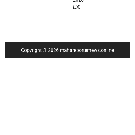
0
Copyright © 2026 mahareporternews.online