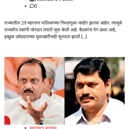
0
राज्यातील 29 महानगर पालिकांच्या निवडणुका जाहीर झाल्या आहेत. त्यामुळे
राजकीय पक्षांनी जोरदार तयारी सुरू केली आहे. बैठकांना वेग आला आहे,
इच्छुक उमेदवारांच्या मुलाखतींनाही सुरुवात झाली […]
महाराष्ट्र बातम्या