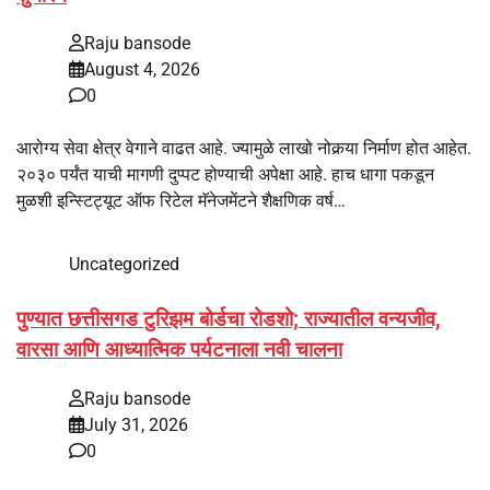
Raju bansode
August 4, 2026
0
आरोग्य सेवा क्षेत्र वेगाने वाढत आहे. ज्यामुळे लाखो नोकर्‍या निर्माण होत आहेत.
२०३० पर्यंत याची मागणी दुप्पट होण्याची अपेक्षा आहे. हाच धागा पकडून
मुळशी इन्स्टिट्यूट ऑफ रिटेल मॅनेजमेंटने शैक्षणिक वर्ष…
Uncategorized
पुण्यात छत्तीसगड टुरिझम बोर्डचा रोडशो; राज्यातील वन्यजीव,
वारसा आणि आध्यात्मिक पर्यटनाला नवी चालना
Raju bansode
July 31, 2026
0