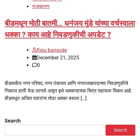
राजकारण
बीडमधून मोठी बातमी… धनंजय मुंडे यांच्या वर्चस्वाला
धक्का ? काय आहे निवडणुकीची अपडेट ?
Raju bansode
December 21, 2025
0
बीडमधील नगर परिषद, नगर पंचायत आणि नगराध्यक्षपदाच्या निवडणुकीचे
निकाल हाती येऊ लागले असून इथे धक्कादायक चित्र पहायला मिळत आहे.
बीडमधून अजित पवारांना मोठा धक्का बसला […]
Search
Search