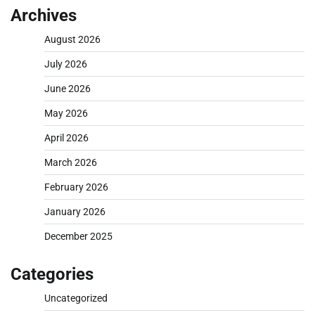
Archives
August 2026
July 2026
June 2026
May 2026
April 2026
March 2026
February 2026
January 2026
December 2025
Categories
Uncategorized