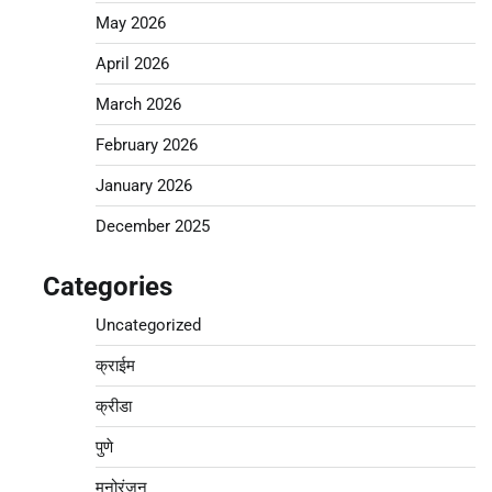
May 2026
April 2026
March 2026
February 2026
January 2026
December 2025
Categories
Uncategorized
क्राईम
क्रीडा
पुणे
मनोरंजन