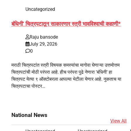
Uncategorized
बंधिनी’ चित्रपटातून साकारणार स्त्री भावविश्वाची कहाणी*
Raju bansode
July 29, 2026
0
मराठी चित्रपटांत स्त्री विषयक समस्यांचा मागोवा घेणाऱ्या उत्तमोत्तम
चित्रपटांची मोठी परंपरा आहे. हीच परंपरा पुढे नेणारा 'बंधिनी' हा
चित्रपट येत्या ९ ऑक्टोबरला आपल्या भेटीला येणार आहे. नुकताच या
चित्रपटाचा पोस्टर…
National News
View All