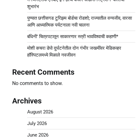
शुभारंभ
पुण्यात छत्तीसगड टुरिझम बोर्डचा रोडशो; राज्यातील वन्यजीव, वारसा
आणि आध्यात्मिक पर्यटनाला नवी चालना
बंधिनी’ चित्रपटातून साकारणार स्त्री भावविश्वाची कहाणी*
मोशी कचरा डेपो दुर्घटनेतील दोन गंभीर जखमींवर मेडिकव्हर
हॉस्पिटलमध्ये मिळाले नवजीवन
Recent Comments
No comments to show.
Archives
August 2026
July 2026
June 2026