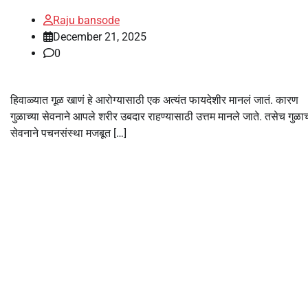
Raju bansode
December 21, 2025
0
हिवाळ्यात गूळ खाणं हे आरोग्यासाठी एक अत्यंत फायदेशीर मानलं जातं. कारण
गुळाच्या सेवनाने आपले शरीर उबदार राहण्यासाठी उत्तम मानले जाते. तसेच गुळाच
सेवनाने पचनसंस्था मजबूत […]