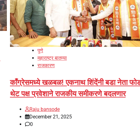
पुणे
महाराष्ट्र बातम्या
राजकारण
काँग्रेसमध्ये खळबळ! एकनाथ शिंदेंनी बडा नेता फो
थेट पक्ष प्रवेशाने राजकीय समीकरणे बदलणार
Raju bansode
December 21, 2025
0