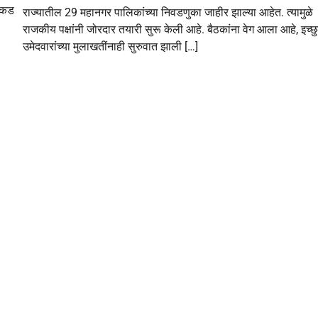
वाकड
राज्यातील 29 महानगर पालिकांच्या निवडणुका जाहीर झाल्या आहेत. त्यामुळे
राजकीय पक्षांनी जोरदार तयारी सुरू केली आहे. बैठकांना वेग आला आहे, इच्छ
उमेदवारांच्या मुलाखतींनाही सुरुवात झाली […]