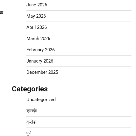
June 2026
ुक
May 2026
April 2026
March 2026
February 2026
January 2026
December 2025
Categories
Uncategorized
क्राईम
क्रीडा
पुणे