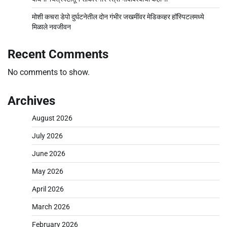
मोशी कचरा डेपो दुर्घटनेतील दोन गंभीर जखमींवर मेडिकव्हर हॉस्पिटलमध्ये
मिळाले नवजीवन
Recent Comments
No comments to show.
Archives
August 2026
July 2026
June 2026
May 2026
April 2026
March 2026
February 2026