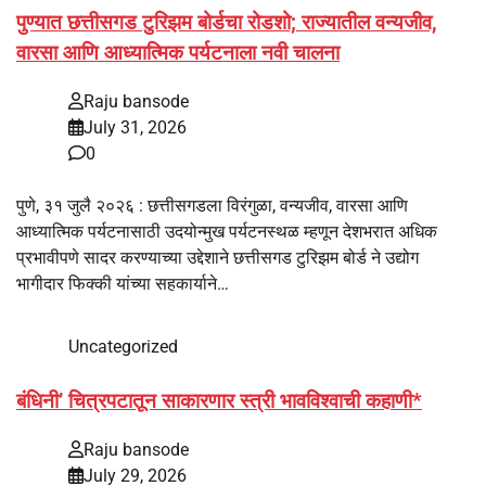
पुण्यात छत्तीसगड टुरिझम बोर्डचा रोडशो; राज्यातील वन्यजीव,
वारसा आणि आध्यात्मिक पर्यटनाला नवी चालना
Raju bansode
July 31, 2026
0
पुणे, ३१ जुलै २०२६ : छत्तीसगडला विरंगुळा, वन्यजीव, वारसा आणि
आध्यात्मिक पर्यटनासाठी उदयोन्मुख पर्यटनस्थळ म्हणून देशभरात अधिक
प्रभावीपणे सादर करण्याच्या उद्देशाने छत्तीसगड टुरिझम बोर्ड ने उद्योग
भागीदार फिक्की यांच्या सहकार्याने…
Uncategorized
बंधिनी’ चित्रपटातून साकारणार स्त्री भावविश्वाची कहाणी*
Raju bansode
July 29, 2026