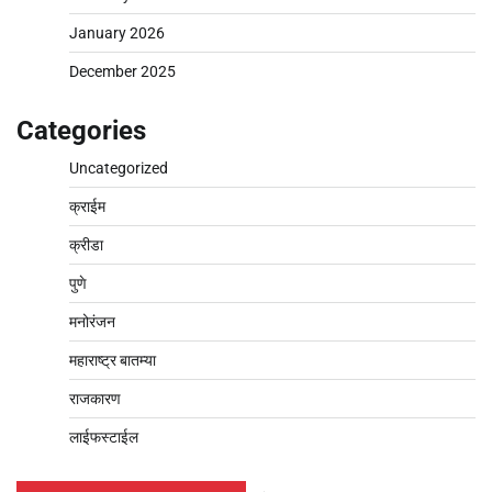
January 2026
December 2025
Categories
Uncategorized
क्राईम
क्रीडा
पुणे
मनोरंजन
महाराष्ट्र बातम्या
राजकारण
लाईफस्टाईल