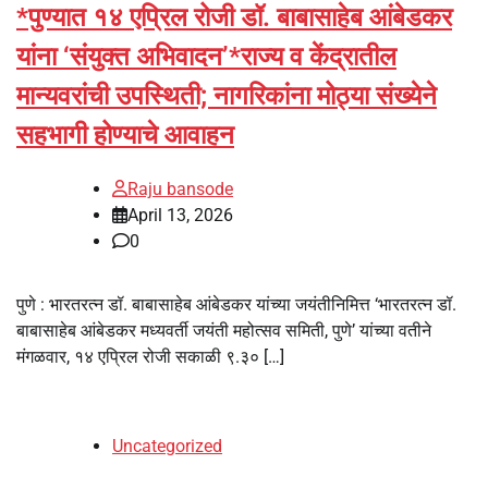
*पुण्यात १४ एप्रिल रोजी डॉ. बाबासाहेब आंबेडकर
यांना ‘संयुक्त अभिवादन’*राज्य व केंद्रातील
मान्यवरांची उपस्थिती; नागरिकांना मोठ्या संख्येने
सहभागी होण्याचे आवाहन
Raju bansode
April 13, 2026
0
पुणे : भारतरत्न डॉ. बाबासाहेब आंबेडकर यांच्या जयंतीनिमित्त ‘भारतरत्न डॉ.
बाबासाहेब आंबेडकर मध्यवर्ती जयंती महोत्सव समिती, पुणे’ यांच्या वतीने
मंगळवार, १४ एप्रिल रोजी सकाळी ९.३० […]
Uncategorized