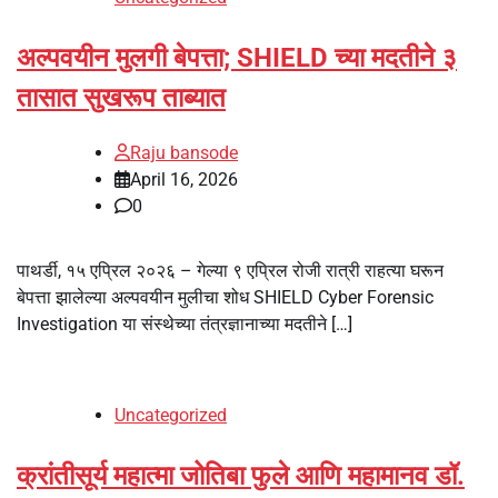
अल्पवयीन मुलगी बेपत्ता; SHIELD च्या मदतीने ३
तासात सुखरूप ताब्यात
Raju bansode
April 16, 2026
0
पाथर्डी, १५ एप्रिल २०२६ – गेल्या ९ एप्रिल रोजी रात्री राहत्या घरून
बेपत्ता झालेल्या अल्पवयीन मुलीचा शोध SHIELD Cyber Forensic
Investigation या संस्थेच्या तंत्रज्ञानाच्या मदतीने […]
Uncategorized
क्रांतीसूर्य महात्मा जोतिबा फुले आणि महामानव डॉ.