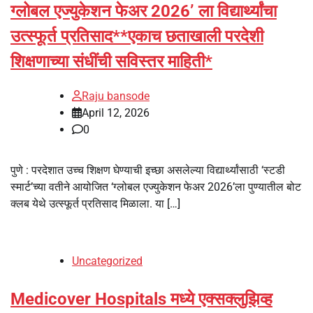
ग्लोबल एज्युकेशन फेअर 2026’ ला विद्यार्थ्यांचा
उत्स्फूर्त प्रतिसाद**एकाच छताखाली परदेशी
शिक्षणाच्या संधींची सविस्तर माहिती*
Raju bansode
April 12, 2026
0
पुणे : परदेशात उच्च शिक्षण घेण्याची इच्छा असलेल्या विद्यार्थ्यांसाठी ‘स्टडी
स्मार्ट’च्या वतीने आयोजित ‘ग्लोबल एज्युकेशन फेअर 2026’ला पुण्यातील बोट
क्लब येथे उत्स्फूर्त प्रतिसाद मिळाला. या […]
Uncategorized
Medicover Hospitals मध्ये एक्सक्लुझिव्ह