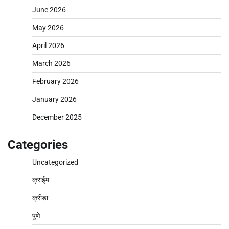
June 2026
May 2026
April 2026
March 2026
February 2026
January 2026
December 2025
Categories
Uncategorized
क्राईम
क्रीडा
पुणे