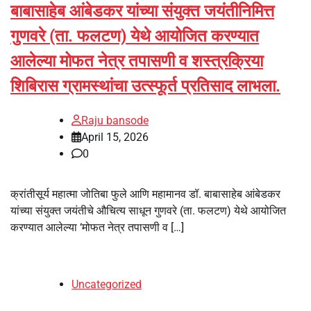
बाबासाहेब आंबेडकर यांच्या संयुक्त जयंतीनिमित्त
गुणवरे (ता. फलटण) येथे आयोजित करण्यात
आलेल्या मोफत नेत्र तपासणी व शस्त्रक्रिया
शिबिरास ग्रामस्थांचा उत्स्फूर्त प्रतिसाद लाभला.
Raju bansode
April 15, 2026
0
क्रांतीसूर्य महात्मा जोतिबा फुले आणि महामानव डॉ. बाबासाहेब आंबेडकर
यांच्या संयुक्त जयंतीचे औचित्य साधून गुणवरे (ता. फलटण) येथे आयोजित
करण्यात आलेल्या ‘मोफत नेत्र तपासणी व […]
Uncategorized