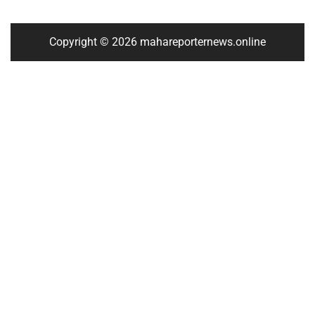
Copyright © 2026 mahareporternews.online