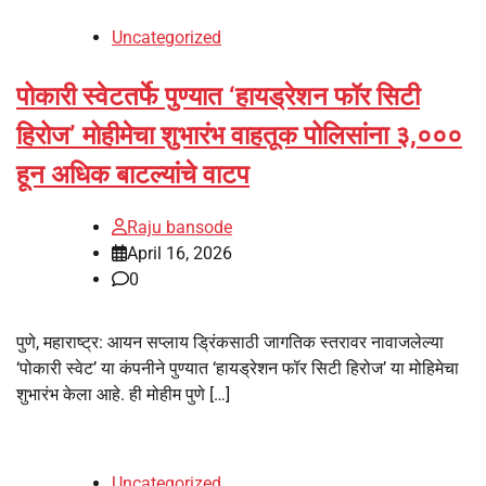
Uncategorized
पोकारी स्वेटतर्फे पुण्यात ‘हायड्रेशन फॉर सिटी
हिरोज’ मोहीमेचा शुभारंभ वाहतूक पोलिसांना ३,०००
हून अधिक बाटल्यांचे वाटप
Raju bansode
April 16, 2026
0
पुणे, महाराष्ट्र: आयन सप्लाय ड्रिंकसाठी जागतिक स्तरावर नावाजलेल्या
‘पोकारी स्वेट’ या कंपनीने पुण्यात ‘हायड्रेशन फॉर सिटी हिरोज’ या मोहिमेचा
शुभारंभ केला आहे. ही मोहीम पुणे […]
Uncategorized