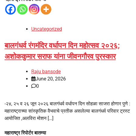
Uncategorized
बालगंधर्व रंगमंदिर वर्धापन दिन महोत्सव २०२६;
अशोककुमार सराफ यांना जीवनगौरव पुरस्कार
Raju bansode
June 20, 2026
0
-२४, २५ व २६ जून २०२६ बालगंधर्व वर्धापन दिन सोहळा साजरा होणार पुणे :
महाराष्ट्राच्या सांस्कृतिक वैभवाचे प्रतीक असलेल्या बालगंधर्व परिवार ट्रस्ट
आयोजित ,अलविरा मोशन […]
महाराष्ट्र रिपोर्टर बातम्या