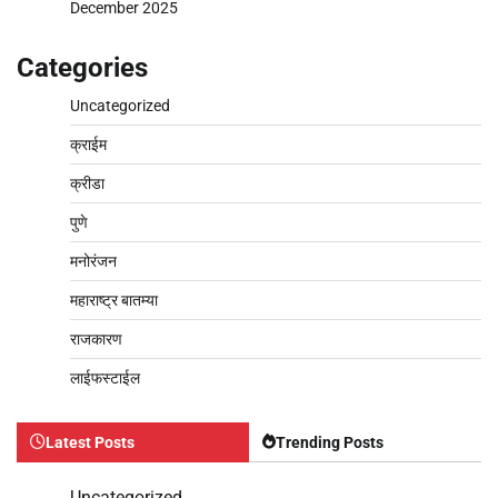
December 2025
Categories
Uncategorized
क्राईम
क्रीडा
पुणे
मनोरंजन
महाराष्ट्र बातम्या
राजकारण
लाईफस्टाईल
Latest Posts
Trending Posts
Uncategorized