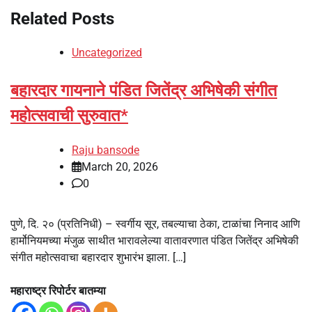
Related Posts
Uncategorized
बहारदार गायनाने पंडित जितेंद्र अभिषेकी संगीत
महोत्सवाची सुरुवात*
Raju bansode
March 20, 2026
0
पुणे, दि. २० (प्रतिनिधी) – स्वर्गीय सूर, तबल्याचा ठेका, टाळांचा निनाद आणि
हार्मोनियमच्या मंजुळ साथीत भारावलेल्या वातावरणात पंडित जितेंद्र अभिषेकी
संगीत महोत्सवाचा बहारदार शुभारंभ झाला. […]
महाराष्ट्र रिपोर्टर बातम्या