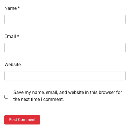
Name
*
Email
*
Website
Save my name, email, and website in this browser for
the next time I comment.