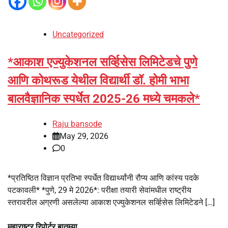
Uncategorized
*आकाश एज्युकेशनल सर्व्हिसेस लिमिटेडचे ​​पुणे
आणि कोथरूड येथील विद्यार्थी डॉ. होमी भाभा
बालवैज्ञानिक स्पर्धेत 2025-26 मध्ये चमकले*
Raju bansode
May 29, 2026
0
*प्रतिष्ठित विज्ञान प्रतिभा स्पर्धेत विद्यार्थ्यांनी रौप्य आणि कांस्य पदके
पटकावली* *पुणे, 29 मे 2026*: परीक्षा तयारी सेवांमधील राष्ट्रीय
स्तरावरील अग्रणी असलेल्या आकाश एज्युकेशनल सर्व्हिसेस लिमिटेडने […]
महाराष्ट्र रिपोर्टर बातम्या