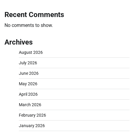
Recent Comments
No comments to show.
Archives
August 2026
July 2026
June 2026
May 2026
April 2026
March 2026
February 2026
January 2026