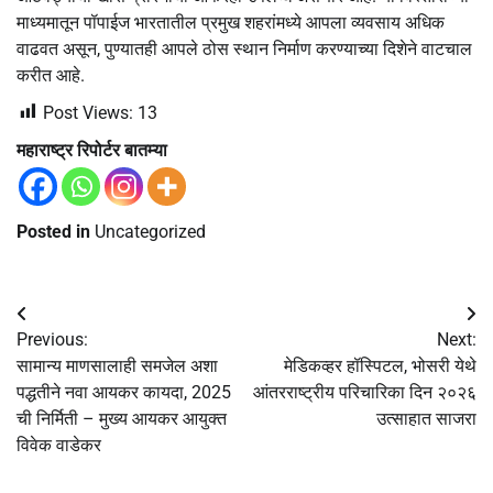
माध्यमातून पॉपाईज भारतातील प्रमुख शहरांमध्ये आपला व्यवसाय अधिक
वाढवत असून, पुण्यातही आपले ठोस स्थान निर्माण करण्याच्या दिशेने वाटचाल
करीत आहे.
Post Views:
13
महाराष्ट्र रिपोर्टर बातम्या
Posted in
Uncategorized
Post
Previous:
Next:
navigation
सामान्य माणसालाही समजेल अशा
मेडिकव्हर हॉस्पिटल, भोसरी येथे
पद्धतीने नवा आयकर कायदा, 2025
आंतरराष्ट्रीय परिचारिका दिन २०२६
ची निर्मिती – मुख्य आयकर आयुक्त
उत्साहात साजरा
विवेक वाडेकर