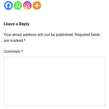
Leave a Reply
Your email address will not be published.
Required fields
are marked
*
Comment
*