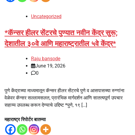
Uncategorized
*कॅन्सर हीलर सेंटरचे पुण्यात नवीन केंद्र सुरू;
देशातील ३०वे आणि महाराष्ट्रातील ५वे केंद्र*
Raju bansode
June 19, 2026
0
पुणे केंद्राच्या माध्यमातून कॅन्सर हीलर सेंटरचे पुणे व आसपासच्या रुग्णांना
वेळेवर कॅन्सर सल्लामसलत, प्रारंभिक मार्गदर्शन आणि सातत्यपूर्ण उपचार
सहाय्य उपलब्ध करून देण्याचे उद्दिष्ट *पुणे, १९ […]
महाराष्ट्र रिपोर्टर बातम्या