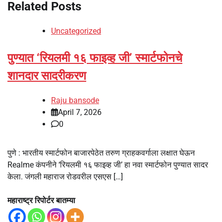
Related Posts
Uncategorized
पुण्यात ‘रियलमी १६ फाइव्ह जी’ स्मार्टफोनचे
शानदार सादरीकरण
Raju bansode
April 7, 2026
0
पुणे : भारतीय स्मार्टफोन बाजारपेठेत तरुण ग्राहकवर्गाला लक्षात घेऊन
Realme कंपनीने ‘रियलमी १६ फाइव्ह जी’ हा नवा स्मार्टफोन पुण्यात सादर
केला. जंगली महाराज रोडवरील एसएस […]
महाराष्ट्र रिपोर्टर बातम्या