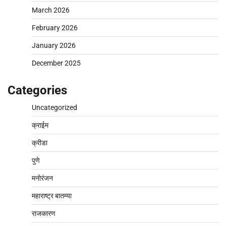
March 2026
February 2026
January 2026
December 2025
Categories
Uncategorized
क्राईम
क्रीडा
पुणे
मनोरंजन
महाराष्ट्र बातम्या
राजकारण