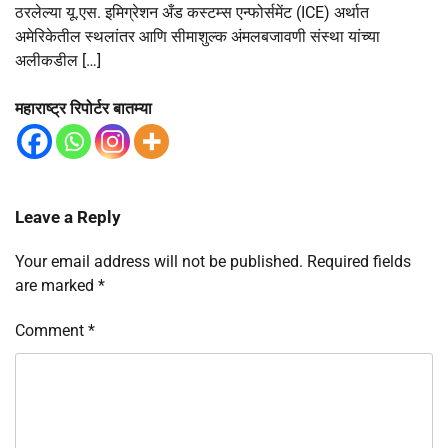
ठरलेल्या यू.एस. इमिग्रेशन अँड कस्टम्स एन्फोर्समेंट (ICE) अर्थात
अमेरिकेतील स्थलांतर आणि सीमाशुल्क अंमलबजावणी संस्था यांच्या
अलीकडील […]
महाराष्ट्र रिपोर्टर बातम्या
Leave a Reply
Your email address will not be published.
Required fields
are marked
*
Comment
*