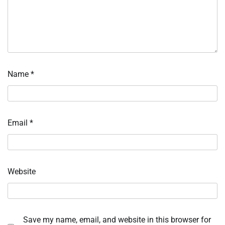
Name
*
Email
*
Website
Save my name, email, and website in this browser for