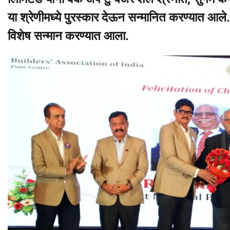
या श्रेणीमध्ये पुरस्कार देऊन सन्मानित करण्यात आले. ग
विशेष सन्मान करण्यात आला.