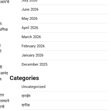
July 2026
ीएआय’चे
June 2026
May 2026
ा.
April 2026
क्षणिक
March 2026
ल
February 2026
ी
January 2026
December 2025
ळी
ा आनंद
Categories
च
Uncategorized
रात
क्राईम
तत्याने
क्रीडा
ंनी