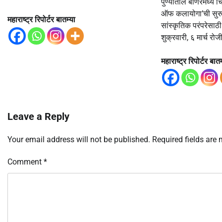
पुण्यातील बाणेरमध्ये च
ऑफ कलायोगा’ची सुरुवा
महाराष्ट्र रिपोर्टर बातम्या
सांस्कृतिक परंपरेसाठ
शुक्रवारी, ६ मार्च रोज
महाराष्ट्र रिपोर्टर बातम
Leave a Reply
Your email address will not be published.
Required fields are
Comment
*