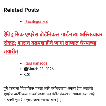
Related Posts
Uncategorized
ऐतिहासिक एम्प्रेस बोटॅनिकल गार्डनच्या अस्तित्वावर
संकट; शासन दडपशाहीने जागा ताब्यात घेण्याच्या
तयारीत
Raju bansode
March 28, 2026
0
पुणे शहराचा ऐतिहासिक वारसा आणि पर्यावरणाचा अमूल्य ठेवा असलेले
‘एम्प्रेस बोटॅनिकल गार्डन’ सध्या एका गंभीर संकटाचा सामना करत आहे.
गार्डनची सुमारे १ एकर जागा न्यायालयीन […]