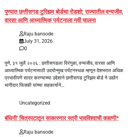
पुण्यात छत्तीसगड टुरिझम बोर्डचा रोडशो; राज्यातील वन्यजीव,
वारसा आणि आध्यात्मिक पर्यटनाला नवी चालना
Raju bansode
July 31, 2026
0
पुणे, ३१ जुलै २०२६ : छत्तीसगडला विरंगुळा, वन्यजीव, वारसा आणि
आध्यात्मिक पर्यटनासाठी उदयोन्मुख पर्यटनस्थळ म्हणून देशभरात अधिक
प्रभावीपणे सादर करण्याच्या उद्देशाने छत्तीसगड टुरिझम बोर्ड ने उद्योग
भागीदार फिक्की यांच्या सहकार्याने…
Uncategorized
बंधिनी’ चित्रपटातून साकारणार स्त्री भावविश्वाची कहाणी*
Raju bansode