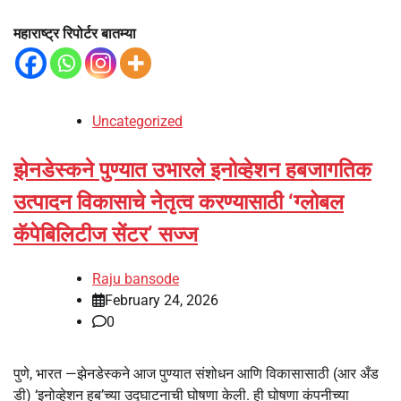
महाराष्ट्र रिपोर्टर बातम्या
Uncategorized
झेनडेस्कने पुण्यात उभारले इनोव्हेशन हबजागतिक
उत्पादन विकासाचे नेतृत्व करण्यासाठी ‘ग्लोबल
कॅपेबिलिटीज सेंटर’ सज्ज
Raju bansode
February 24, 2026
0
पुणे, भारत —झेनडेस्कने आज पुण्यात संशोधन आणि विकासासाठी (आर अँड
डी) ‘इनोव्हेशन हब’च्या उद्घाटनाची घोषणा केली. ही घोषणा कंपनीच्या