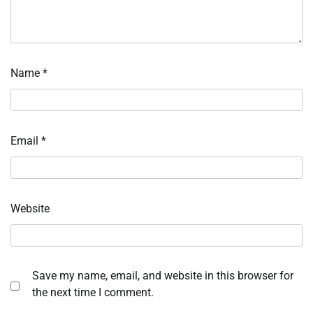
Name
*
Email
*
Website
Save my name, email, and website in this browser for
the next time I comment.