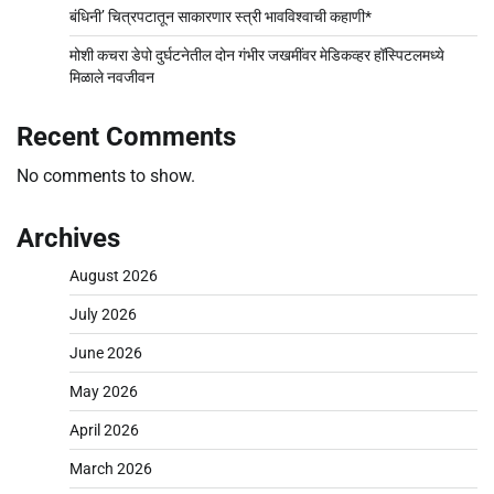
बंधिनी’ चित्रपटातून साकारणार स्त्री भावविश्वाची कहाणी*
मोशी कचरा डेपो दुर्घटनेतील दोन गंभीर जखमींवर मेडिकव्हर हॉस्पिटलमध्ये
मिळाले नवजीवन
Recent Comments
No comments to show.
Archives
August 2026
July 2026
June 2026
May 2026
April 2026
March 2026