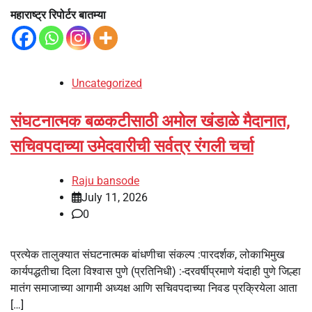
महाराष्ट्र रिपोर्टर बातम्या
Uncategorized
संघटनात्मक बळकटीसाठी अमोल खंडाळे मैदानात,
सचिवपदाच्या उमेदवारीची सर्वत्र रंगली चर्चा
Raju bansode
July 11, 2026
0
प्रत्येक तालुक्यात संघटनात्मक बांधणीचा संकल्प :पारदर्शक, लोकाभिमुख
कार्यपद्धतीचा दिला विश्वास पुणे (प्रतिनिधी) :-दरवर्षीप्रमाणे यंदाही पुणे जिल्हा
मातंग समाजाच्या आगामी अध्यक्ष आणि सचिवपदाच्या निवड प्रक्रियेला आता
[…]