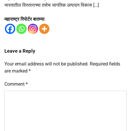
भारतातील विस्ताराच्या तसेच जागतिक उत्पादन विकास […]
महाराष्ट्र रिपोर्टर बातम्या
Leave a Reply
Your email address will not be published.
Required fields
are marked
*
Comment
*