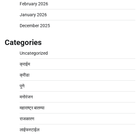
February 2026
January 2026
December 2025
Categories
Uncategorized
क्राईम
क्रीडा
पुणे
मनोरंजन
महाराष्ट्र बातम्या
राजकारण
लाईफस्टाईल