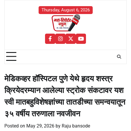
Skip
to
Thursday, August 6, 2026
content
facebook
instagram
twitter
youtube
मेडिकव्हर हॉस्पिटल पुणे येथे हृदय शस्त्र
क्रियेदरम्यान आलेल्या स्ट्रोक संकटावर यश
स्वी मातबहुविशेषज्ञांच्या तातडीच्या समन्वयातून
३५ वर्षीय तरुणाला नवजीवन
Posted on
May 29, 2026
by
Raju bansode