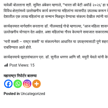
यावेळी बोलताना श्री. सुमित अंबेकर म्हणाले, “‘भारत की बेटी अवॉर्ड २०२६’ हा 
विविध क्षेत्रांमध्ये उल्लेखनीय कार्य करणाऱ्या महिलांना व्यासपीठ उपलब्ध करून 
देशातील एक लाख महिलांना हा सन्मान मिळवून देण्याचा संकल्प देखील त्यांनी याव
कार्यक्रमात मार्गदर्शन करताना डॉ. नीलमताई गोऱ्हे म्हणाल्या, “आज महिला शासन
उल्लेखनीय योगदान देत आहेत. अशा महिलांचा गौरव केल्याने समाजात सकारात्मक प
‘नारी शक्ती – राष्ट्र शक्ती’ या संकल्पनेवर आधारित या उपक्रमासाठी पुणे शहरा
राबविण्यात आले होते.
कार्यक्रमाचे सूत्रसंचालन प्रा. डॉ. सुनील धनगर आणि सौ. मयुरी येवले यांनी क
Post Views:
15
महाराष्ट्र रिपोर्टर बातम्या
Posted in
Uncategorized