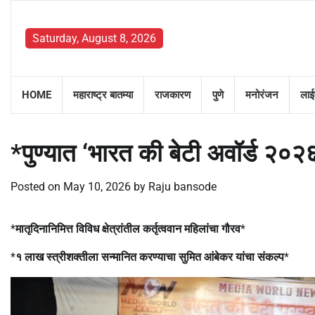
Skip
to
Saturday, August 8, 2026
content
HOME
महाराष्ट्र बातम्या
राजकारण
पुणे
मनोरंजन
लाई
*पुण्यात ‘भारत की बेटी अवॉर्ड २०२६
Posted on
May 10, 2026
by
Raju bansode
*
मातृदिनानिमित्त विविध क्षेत्रांतील कर्तृत्ववान महिलांचा गौरव
*
*
१ लाख स्त्रीशक्तीला सन्मानित करण्याचा सुमित आंबेकर यांचा संकल्प
*