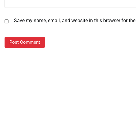
Save my name, email, and website in this browser for the