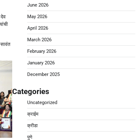
June 2026
May 2026
 देव
यांची
April 2026
March 2026
 सावंत
February 2026
January 2026
December 2025
Categories
Uncategorized
क्राईम
क्रीडा
पुणे