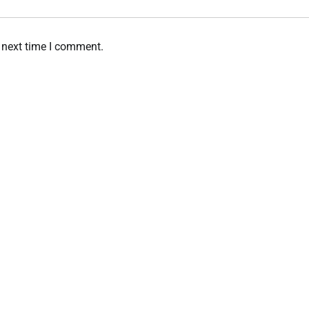
 next time I comment.