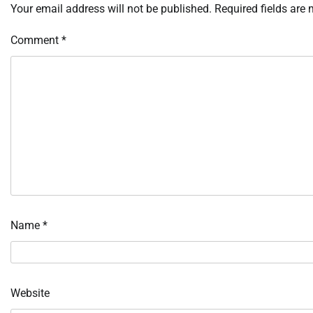
Your email address will not be published.
Required fields are
Comment
*
Name
*
Website