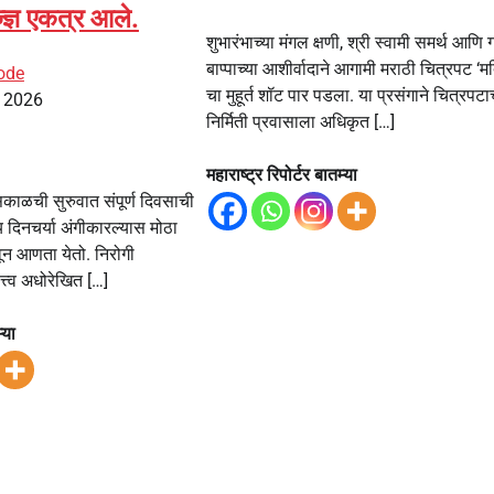
्ज्ञ एकत्र आले.
शुभारंभाच्या मंगल क्षणी, श्री स्वामी समर्थ आणि
बाप्पाच्या आशीर्वादाने आगामी मराठी चित्रपट ‘मर्
ode
चा मुहूर्त शॉट पार पडला. या प्रसंगाने चित्रपटाच
, 2026
निर्मिती प्रवासाला अधिकृत […]
महाराष्ट्र रिपोर्टर बातम्या
काळची सुरुवात संपूर्ण दिवसाची
 दिनचर्या अंगीकारल्यास मोठा
न आणता येतो. निरोगी
्त्व अधोरेखित […]
्या