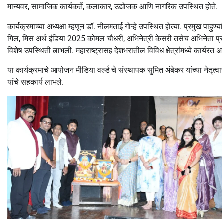
मान्यवर, सामाजिक कार्यकर्ते, कलाकार, उद्योजक आणि नागरिक उपस्थित होते.
कार्यक्रमाच्या अध्यक्षा म्हणून डॉ. नीलमताई गोऱ्हे उपस्थित होत्या. प्रमुख पाहुण
गिल, मिस अर्थ इंडिया 2025 कोमल चौधरी, अभिनेत्री केसरी तसेच अभिनेता प्रस
विशेष उपस्थिती लाभली. महाराष्ट्रासह देशभरातील विविध क्षेत्रांमध्ये कार्यरत
या कार्यक्रमाचे आयोजन मीडिया वर्ल्ड चे संस्थापक सुमित अंबेकर यांच्या नेतृत
यांचे सहकार्य लाभले.