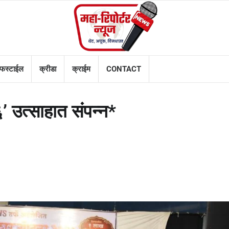
फस्टाईल
क्रीडा
क्राईम
CONTACT
’ उत्साहात संपन्न*