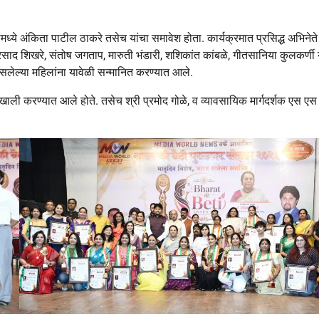
्यांमध्ये अंकिता पाटील ठाकरे तसेच यांचा समावेश होता. कार्यक्रमात प्रसिद्ध अभिनेते
ाद शिखरे, संतोष जगताप, मारुती भंडारी, शशिकांत कांबळे, गीतसानिया कुलकर्णी 
 असलेल्या महिलांना यावेळी सन्मानित करण्यात आले.
्वाखाली करण्यात आले होते. तसेच श्री प्रमोद गोळे, व व्यावसायिक मार्गदर्शक एस एस