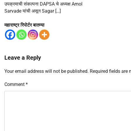
उपक्रमाची संकल्पना DAPSA चे अध्यक्ष Amol
Sarvade यांची असून Sagar […]
महाराष्ट्र रिपोर्टर बातम्या
Leave a Reply
Your email address will not be published.
Required fields are
Comment
*