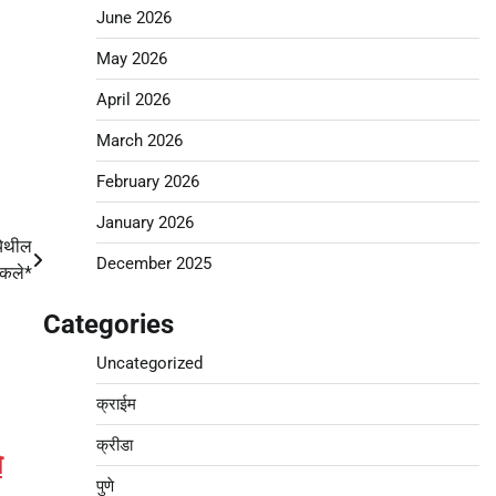
June 2026
May 2026
April 2026
March 2026
February 2026
January 2026
येथील
December 2025
चमकले*
Categories
Uncategorized
क्राईम
क्रीडा
े
पुणे