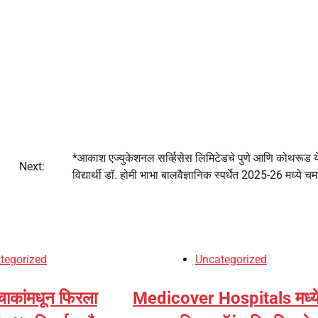
*आकाश एज्युकेशनल सर्व्हिसेस लिमिटेडचे ​​पुणे आणि कोथरूड 
Next:
विद्यार्थी डॉ. होमी भाभा बालवैज्ञानिक स्पर्धेत 2025-26 मध्ये 
tegorized
Uncategorized
चाकांमधून फिरला
Medicover Hospitals मध्य