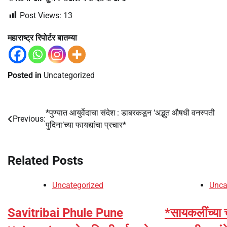
Post Views:
13
महाराष्ट्र रिपोर्टर बातम्या
Posted in
Uncategorized
*पुण्यात आयुर्वेदाचा संदेश : डाबरकडून ‘अद्भुत औषधी वनस्पती
Post
Previous:
पुदिना’च्या फायद्यांचा प्रचार*
navigation
Related Posts
Uncategorized
Unca
Savitribai Phule Pune
*सायकलींच्या 