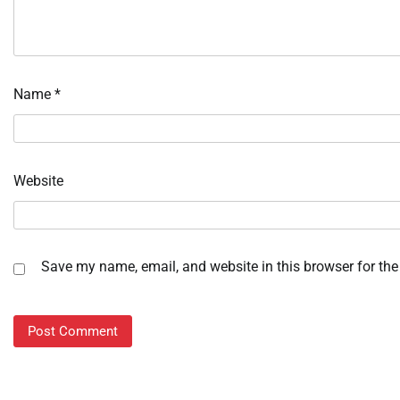
Name
*
Website
Save my name, email, and website in this browser for the