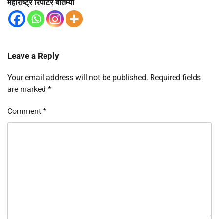
महाराष्ट्र रिपोर्टर बातम्या
Leave a Reply
Your email address will not be published.
Required fields
are marked
*
Comment
*