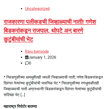
Uncategorized
राजकारणा पलीकडची जिव्हाळ्याची नाती! गणेश
बिडकरांकडून राजपाल, थोपटे अन् बारणे
कुटुंबीयांची भेट
Raju bansode
January 1, 2026
0
* निवडणुकीच्या धामधुमीतही जपली जिव्हाळ्याची नाती; गणेश बिडकरांकडून
दिवंगत नेत्यांच्या कुटुंबीयांची भावनिक भेट * निवडणुकीच्या रणधुमाळीतही
जिव्हाळ्याची नाती अग्रस्थानी! बिडकरांकडून दिवंगत नेत्यांच्या कुटुंबीयांची
सदिच्छा भेट […]
महाराष्ट्र रिपोर्टर बातम्या