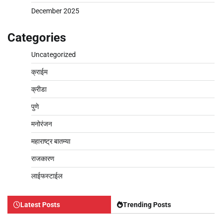
December 2025
Categories
Uncategorized
क्राईम
क्रीडा
पुणे
मनोरंजन
महाराष्ट्र बातम्या
राजकारण
लाईफस्टाईल
Latest Posts
Trending Posts