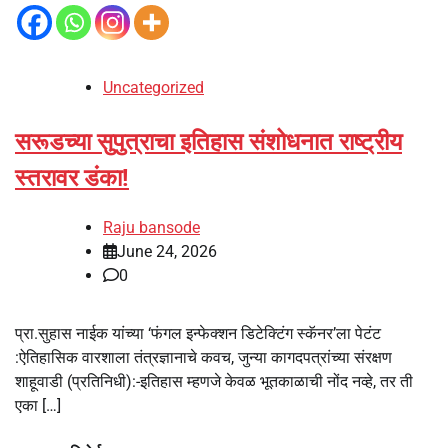
Uncategorized
सरूडच्या सुपुत्राचा इतिहास संशोधनात राष्ट्रीय
स्तरावर डंका!
Raju bansode
June 24, 2026
0
प्रा.सुहास नाईक यांच्या ‘फंगल इन्फेक्शन डिटेक्टिंग स्कॅनर’ला पेटंट
:ऐतिहासिक वारशाला तंत्रज्ञानाचे कवच, जुन्या कागदपत्रांच्या संरक्षण
शाहूवाडी (प्रतिनिधी):-इतिहास म्हणजे केवळ भूतकाळाची नोंद नव्हे, तर ती
एका […]