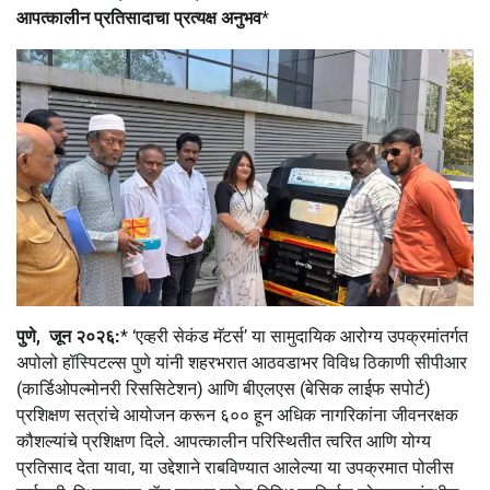
आपत्कालीन प्रतिसादाचा प्रत्यक्ष अनुभव
*
पुणे, जून २०२६:
* ‘एव्हरी सेकंड मॅटर्स’ या सामुदायिक आरोग्य उपक्रमांतर्गत
अपोलो हॉस्पिटल्स पुणे यांनी शहरभरात आठवडाभर विविध ठिकाणी सीपीआर
(कार्डिओपल्मोनरी रिससिटेशन) आणि बीएलएस (बेसिक लाईफ सपोर्ट)
प्रशिक्षण सत्रांचे आयोजन करून ६०० हून अधिक नागरिकांना जीवनरक्षक
कौशल्यांचे प्रशिक्षण दिले. आपत्कालीन परिस्थितीत त्वरित आणि योग्य
प्रतिसाद देता यावा, या उद्देशाने राबविण्यात आलेल्या या उपक्रमात पोलीस