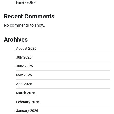
मिळाले नवजीवन
Recent Comments
No comments to show.
Archives
August 2026
July 2026
June 2026
May 2026
April 2026
March 2026
February 2026
January 2026