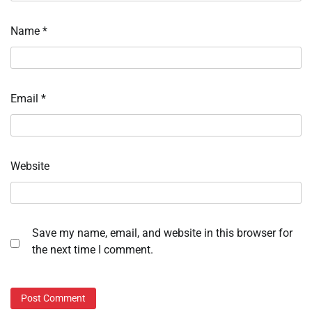
Name
*
Email
*
Website
Save my name, email, and website in this browser for
the next time I comment.