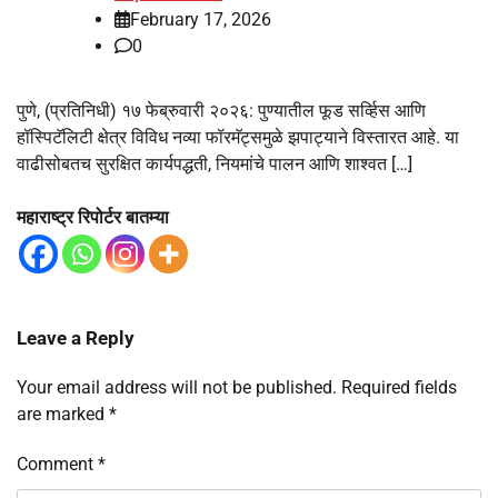
February 17, 2026
0
पुणे, (प्रतिनिधी) १७ फेब्रुवारी २०२६: पुण्यातील फूड सर्व्हिस आणि
हॉस्पिटॅलिटी क्षेत्र विविध नव्या फॉरमॅट्समुळे झपाट्याने विस्तारत आहे. या
वाढीसोबतच सुरक्षित कार्यपद्धती, नियमांचे पालन आणि शाश्वत […]
महाराष्ट्र रिपोर्टर बातम्या
Leave a Reply
Your email address will not be published.
Required fields
are marked
*
Comment
*