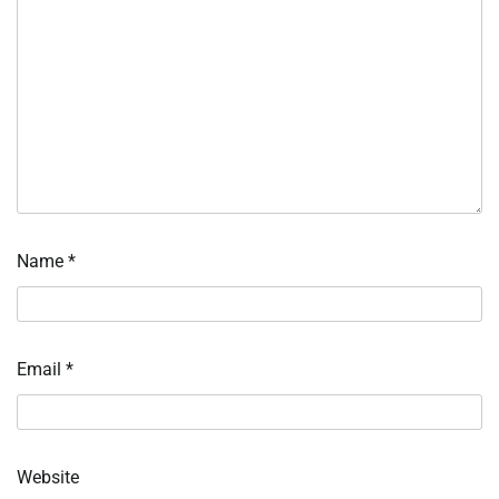
Name
*
Email
*
Website