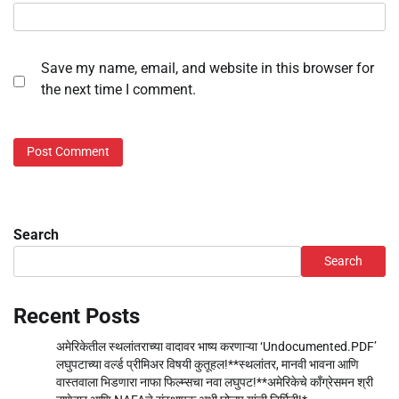
Save my name, email, and website in this browser for
the next time I comment.
Search
Search
Recent Posts
अमेरिकेतील स्थलांतराच्या वादावर भाष्य करणाऱ्या ‘Undocumented.PDF’
लघुपटाच्या वर्ल्ड प्रीमिअर विषयी कुतूहल!**स्थलांतर, मानवी भावना आणि
वास्तवाला भिडणारा नाफा फिल्म्सचा नवा लघुपट!**अमेरिकेचे काँग्रेसमन श्री