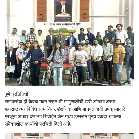
पुणे प्रतिनिधी :
समाजसेवा ही केवळ मदत नसून ती माणुसकीची खरी ओळख असते.
महाराष्ट्रभर विविध सामाजिक, शैक्षणिक आणि मानवतावादी उपक्रमांद्वारे
गरजूंना आधार देणाऱ्या डिवाईन जैन ग्रुप ट्रस्टने पुन्हा एकदा आपल्या
संवेदनशील कार्याची प्रचिती दिली आहे.