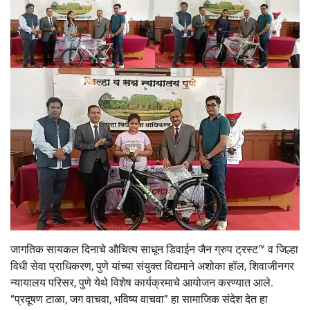
जागतिक सायकल दिनाचे औचित्य साधून डिवाईन जैन ग्रुप ट्रस्ट™ व जिल्हा
विधी सेवा प्राधिकरण, पुणे यांच्या संयुक्त विद्यमाने अशोका हॉल, शिवाजीनगर
न्यायालय परिसर, पुणे येथे विशेष कार्यक्रमाचे आयोजन करण्यात आले.
“प्रदूषण टाळा, जग वाचवा, भविष्य वाचवा” हा सामाजिक संदेश देत हा