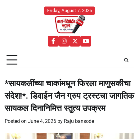
Skip
to
Friday, August 7, 2026
content
facebook
instagram
twitter
youtube
*सायकलींच्या चाकांमधून फिरला माणुसकीचा
संदेश!*. डिवाईन जैन ग्रुप ट्रस्टचा जागतिक
सायकल दिनानिमित्त स्तुत्य उपक्रम
Posted on
June 4, 2026
by
Raju bansode