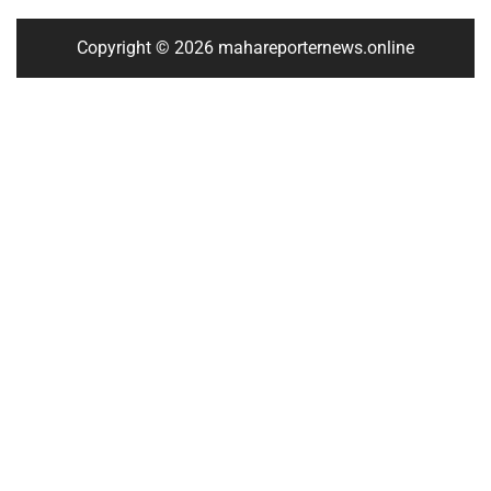
Copyright © 2026 mahareporternews.online