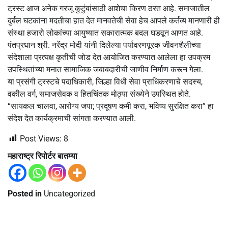
ट्रस्ट आज अनेक गरजू कुटुंबांसाठी आशेचा किरण ठरत आहे. समाजातील
दुर्बल घटकांना मदतीचा हात देत मानवतेची सेवा हेच आपले कर्तव्य मानणारी ही
संस्था हजारो लोकांच्या आयुष्यात सकारात्मक बदल घडवून आणत आहे.
पंतप्रधान श्री. नरेंद्र मोदी यांनी दिलेल्या पर्यावरणपूरक जीवनशैलीच्या
संदेशाला प्रत्यक्ष कृतीची जोड देत आयोजित करण्यात आलेला हा उपक्रम
उपस्थितांच्या मनात सामाजिक जबाबदारीची जाणीव निर्माण करून गेला.
या प्रसंगी ट्रस्टचे पदाधिकारी, जिल्हा विधी सेवा प्राधिकरणाचे सदस्य,
वकील वर्ग, समाजसेवक व हितचिंतक मोठ्या संख्येने उपस्थित होते.
“सायकल चालवा, आरोग्य जपा; प्रदूषण कमी करा, भविष्य सुरक्षित करा” हा
संदेश देत कार्यक्रमाची सांगता करण्यात आली.
Post Views:
8
महाराष्ट्र रिपोर्टर बातम्या
Posted in
Uncategorized