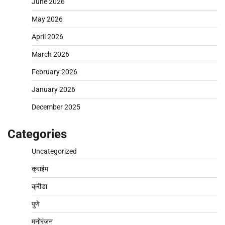
June 2026
May 2026
April 2026
March 2026
February 2026
January 2026
December 2025
Categories
Uncategorized
क्राईम
क्रीडा
पुणे
मनोरंजन