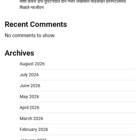
मोशी कचरा डेपो दुर्घटनेतील दोन गंभीर जखमींवर मेडिकव्हर हॉस्पिटलमध्ये
मिळाले नवजीवन
Recent Comments
No comments to show.
Archives
August 2026
July 2026
June 2026
May 2026
April 2026
March 2026
February 2026