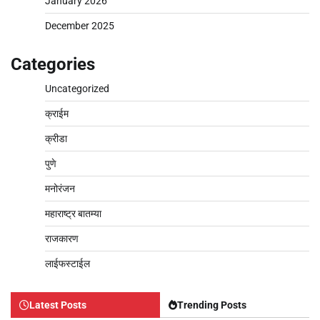
January 2026
December 2025
Categories
Uncategorized
क्राईम
क्रीडा
पुणे
मनोरंजन
महाराष्ट्र बातम्या
राजकारण
लाईफस्टाईल
Latest Posts
Trending Posts