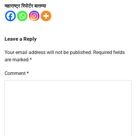
महाराष्ट्र रिपोर्टर बातम्या
Leave a Reply
Your email address will not be published.
Required fields
are marked
*
Comment
*