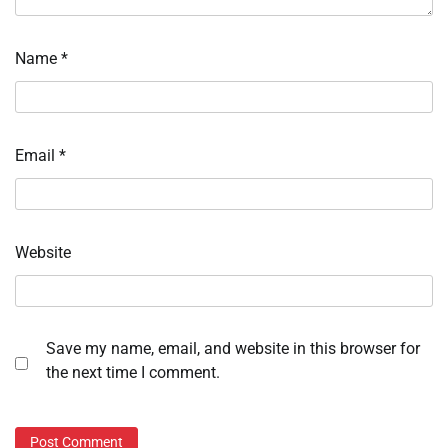
Name
*
Email
*
Website
Save my name, email, and website in this browser for
the next time I comment.