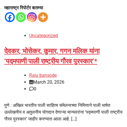
महाराष्ट्र रिपोर्टर बातम्या
Uncategorized
देवकर, भोसेकर, कुमार, गगन मलिक यांना
‘पद्मपाणी पाली राष्ट्रीय गौरव पुरस्कार’*
Raju bansode
March 20, 2026
0
पुणे : अखिल भारतीय पाली साहित्य संमेलनाच्या निमित्ताने पाली भाषेत
उल्लेखनीय व अतुलनीय योगदान देणाऱ्या मान्यवरांना ‘पद्मपाणी पाली राष्ट्रीय
गौरव पुरस्कार’ जाहीर करण्यात आला आहे. […]