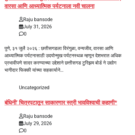
वारसा आणि आध्यात्मिक पर्यटनाला नवी चालना
Raju bansode
July 31, 2026
0
पुणे, ३१ जुलै २०२६ : छत्तीसगडला विरंगुळा, वन्यजीव, वारसा आणि
आध्यात्मिक पर्यटनासाठी उदयोन्मुख पर्यटनस्थळ म्हणून देशभरात अधिक
प्रभावीपणे सादर करण्याच्या उद्देशाने छत्तीसगड टुरिझम बोर्ड ने उद्योग
भागीदार फिक्की यांच्या सहकार्याने…
Uncategorized
बंधिनी’ चित्रपटातून साकारणार स्त्री भावविश्वाची कहाणी*
Raju bansode
July 29, 2026
0