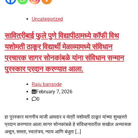
Uncategorized
सावित्रीबाई फुले पुणे विद्यापीठामध्ये कॉफी विथ
यशोमती ठाकूर विद्यार्थी मेळाव्यामध्ये संविधान
प्रचारक सागर सोनकांबळे यांना संविधान सन्मान
पुरस्कार प्रदान करण्यात आला.
Raju bansode
February 7, 2026
0
हा पुरस्कार माननीय माजी आमदार व मंत्री यशोमती ठाकूर यांच्या शुभहस्ते
प्रदान करण्यात आला.सागर सोनकांबळे हे संविधानावरील सखोल अभ्यासक
असून, समता, स्वातंत्र्य, न्याय आणि बंधुता […]